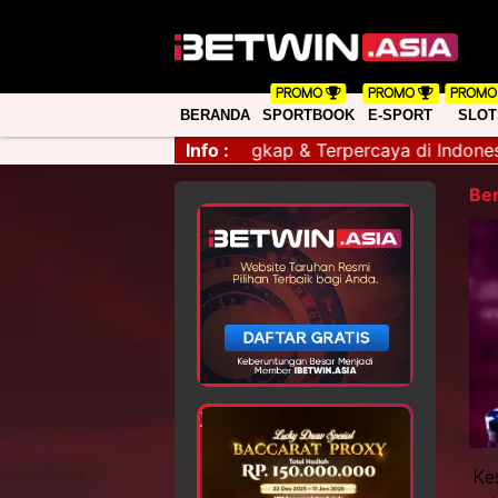
PROMO
PROMO
PROM
BERANDA
SPORTBOOK
E-SPORT
SLOT
 Online Terlengkap & Terpercaya di Indonesia! ✅ Segera 
Info :
Be
Ke