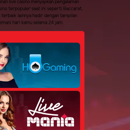
ainan live casino menyajikan pengalaman
ino terpopuler saat ini seperti Baccarat,
 terbaik lainnya hadir dengan tampilan
emani hari kamu selama 24 jam.