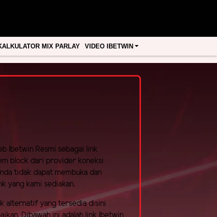
KALKULATOR MIX PARLAY
VIDEO IBETWIN
web Ibetwin Resmi sebagai link
lem block dari provider koneksi
n anda tidak dapat membuka dan
nk yang kami sediakan.
k alternatif yang tersedia disini
aikan. Dibawah ini adalah link Ibetwin