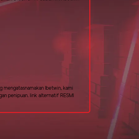
yang mengatasnamakan Ibetwin, kami
an penipuan. link alternatif RESMI