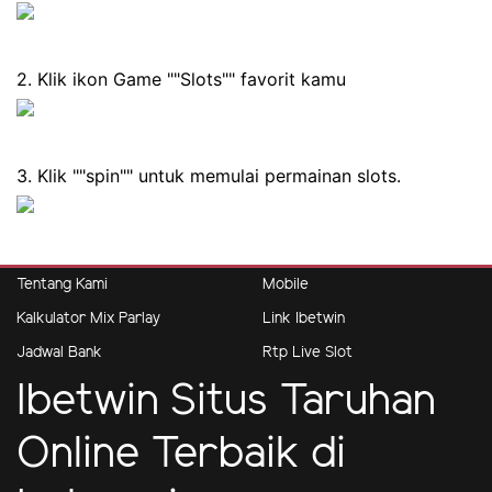
2. Klik ikon Game ""Slots"" favorit kamu
3. Klik ""spin"" untuk memulai permainan slots.
Tentang Kami
Mobile
Kalkulator Mix Parlay
Link Ibetwin
Jadwal Bank
Rtp Live Slot
Ibetwin Situs Taruhan
Online Terbaik di