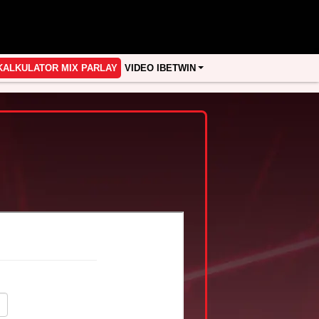
KALKULATOR MIX PARLAY
VIDEO IBETWIN