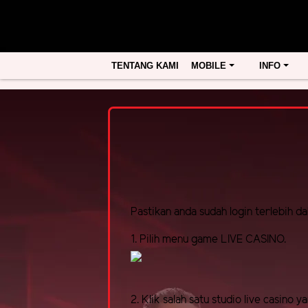
TENTANG KAMI
MOBILE
INFO
Pastikan anda sudah login terlebih d
1. Pilih menu game LIVE CASINO.
2. Klik salah satu studio live casino y