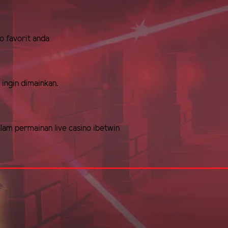
no favorit anda
 ingin dimainkan.
lam permainan live casino ibetwin