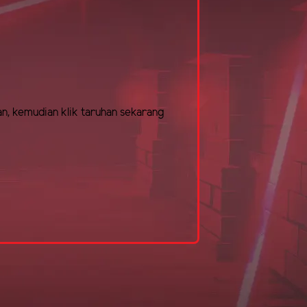
an, kemudian klik taruhan sekarang