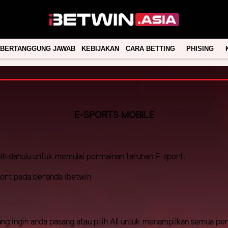
BERTANGGUNG JAWAB
KEBIJAKAN
CARA BETTING
PHISING
E-SPORTS MOBILE
bih dahulu untuk memulai permainan taruhan E-sport.
sport pada beranda ibetwin
yang ingin anda pasang atau pilih All untuk menampilkan semua pe