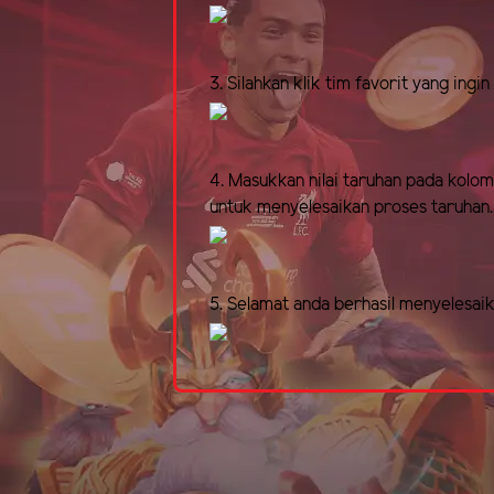
3. Silahkan klik tim favorit yang ingin 
4. Masukkan nilai taruhan pada kolom
untuk menyelesaikan proses taruhan.
5. Selamat anda berhasil menyelesai