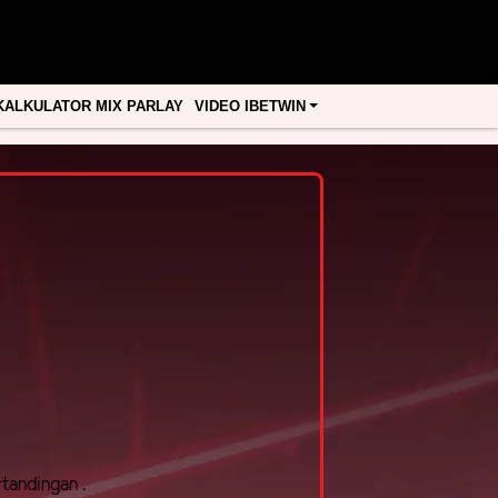
KALKULATOR MIX PARLAY
VIDEO IBETWIN
rtandingan .